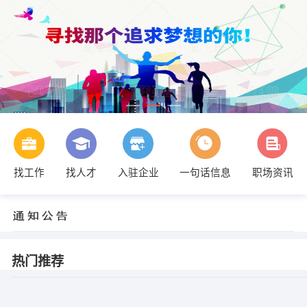
找工作
找人才
入驻企业
一句话信息
职场资讯
热门推荐