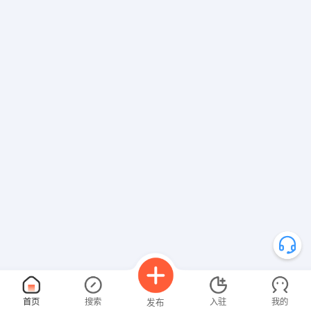
首页
搜索
入驻
我的
发布