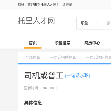
您好，欢迎来到托里人才网！
请登录
托里人才网
职位
首页
职位搜索
简历中心
全部信息
一句话招聘信息
一句话求职信
司机或普工
(一句话求职)
更新时间： 2026.08.06
具体信息