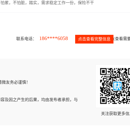
，不怕累，不怕脏，踏实，需求稳定工作一份，保险不干
186****6058
联系电话：
(查看需要
点击查看完整信息
请微友务必谨慎！
内容及因之产生的后果，均由发布者承担，与
关注获取更多信