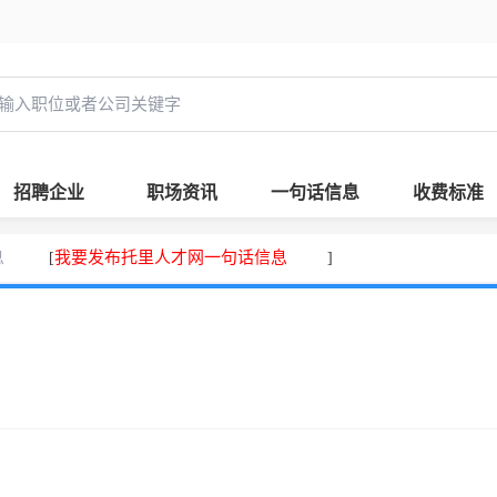
招聘企业
职场资讯
一句话信息
收费标准
息
我要发布托里人才网一句话信息
[
]