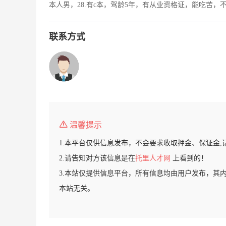
本人男，28.有c本，驾龄5年，有从业资格证，能吃苦
联系方式
温馨提示
1.本平台仅供信息发布，不会要求收取押金、保证金,
2.请告知对方该信息是在
托里人才网
上看到的！
3.本站仅提供信息平台，所有信息均由用户发布，其
本站无关。