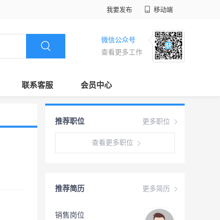
我要发布
移动端
微信公众号
查看更多工作
联系客服
会员中心
推荐职位
更多职位
查看更多职位
推荐简历
更多简历
销售岗位